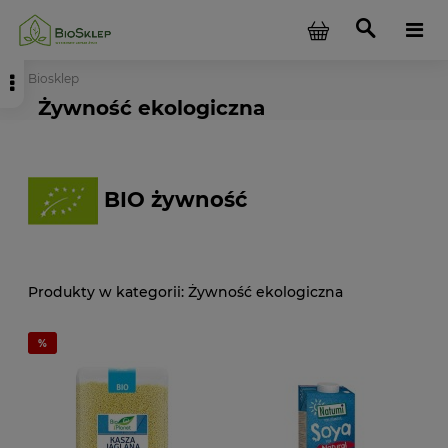
Biosklep
Żywność ekologiczna
BIO żywność
Żywność ekologiczna