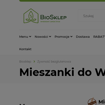
Menu
Nowości
Promocje
Dostawa
RABAT
Kontakt
Biosklep
Żywność bezglutenowa
Mieszanki do 
Mi