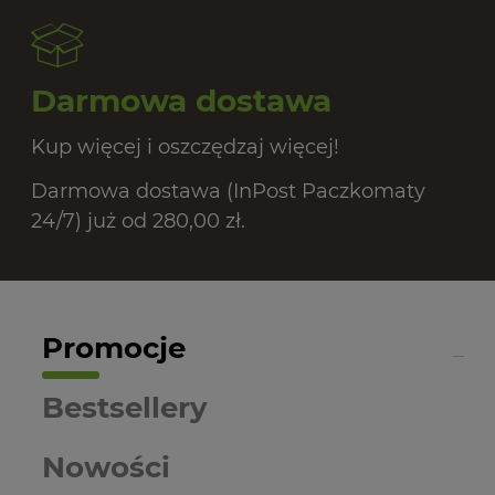
Darmowa dostawa
Kup więcej i oszczędzaj więcej!
Darmowa dostawa (InPost Paczkomaty
24/7) już od 280,00 zł.
Promocje
Bestsellery
Nowości