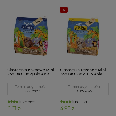
Ciasteczka Kakaowe Mini
Ciasteczka Pszenne Mini
Zoo BIO 100 g Bio Ania
Zoo BIO 100 g Bio Ania
Termin przydatności:
Termin przydatności:
31.05.2027
31.05.2027
189 ocen
187 ocen
6,61 zł
4,95 zł