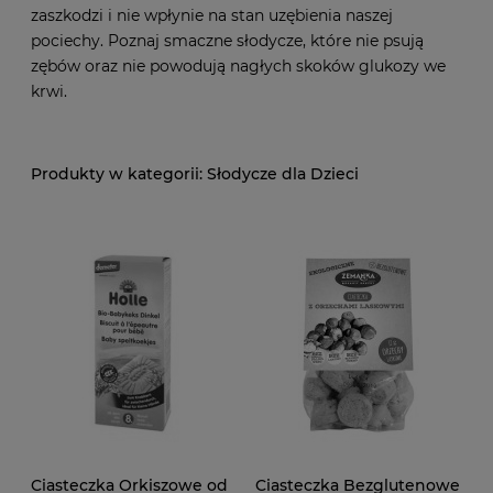
zaszkodzi i nie wpłynie na stan uzębienia naszej
pociechy. Poznaj smaczne słodycze, które nie psują
zębów oraz nie powodują nagłych skoków glukozy we
krwi.
Słodycze dla Dzieci
Ciasteczka Orkiszowe od
Ciasteczka Bezglutenowe