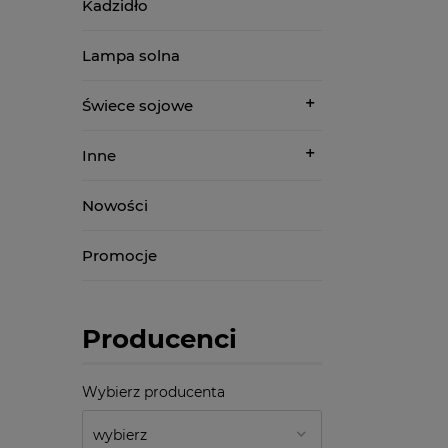
Kadzidło
Lampa solna
Świece sojowe
Inne
Nowości
Promocje
Producenci
Wybierz producenta