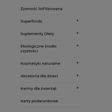
Żywność liofilizowana
Superfoods
Suplementy Diety
Ekologiczne środki
czystości
Kosmetyki naturalne
Akcesoria dla dzieci
Karmy dla zwierząt
Karty podarunkowe