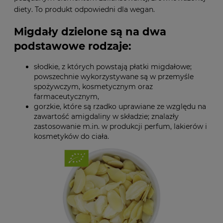
diety. To produkt odpowiedni dla wegan.
Migdały dzielone są na dwa
podstawowe rodzaje:
słodkie, z których powstają płatki migdałowe;
powszechnie wykorzystywane są w przemyśle
spożywczym, kosmetycznym oraz
farmaceutycznym,
gorzkie, które są rzadko uprawiane ze względu na
zawartość amigdaliny w składzie; znalazły
zastosowanie m.in. w produkcji perfum, lakierów i
kosmetyków do ciała.