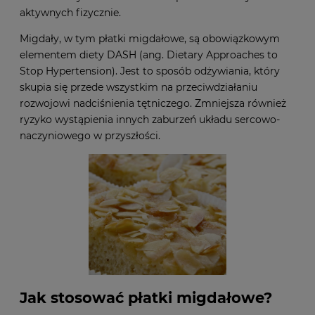
aktywnych fizycznie.
Migdały, w tym płatki migdałowe, są obowiązkowym
elementem diety DASH (ang. Dietary Approaches to
Stop Hypertension). Jest to sposób odżywiania, który
skupia się przede wszystkim na przeciwdziałaniu
rozwojowi nadciśnienia tętniczego. Zmniejsza również
ryzyko wystąpienia innych zaburzeń układu sercowo-
naczyniowego w przyszłości.
Jak stosować płatki migdałowe?