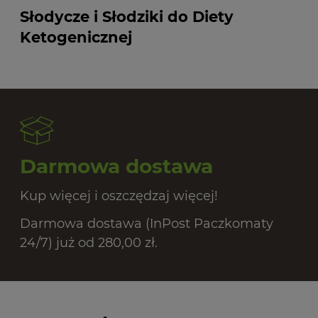
Słodycze i Słodziki do Diety
Ketogenicznej
Darmowa dostawa
Kup więcej i oszczędzaj więcej!
Darmowa dostawa (InPost Paczkomaty
24/7) już od 280,00 zł.