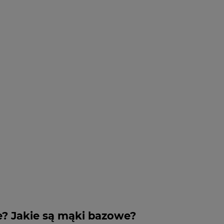
e? Jakie są mąki bazowe?