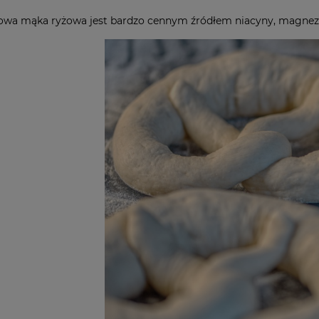
wa mąka ryżowa jest bardzo cennym źródłem niacyny, magnezu,