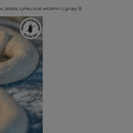
 żelaza, cynku oraz witamin z grupy B.