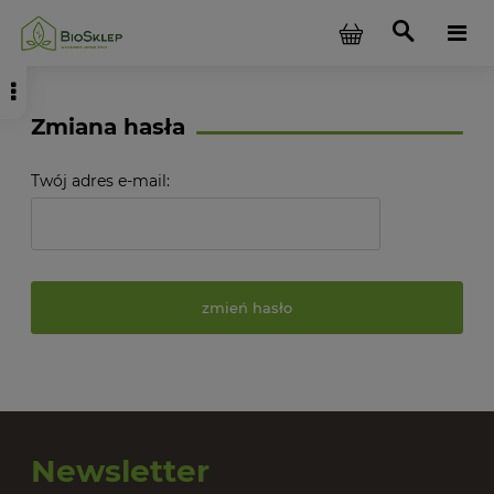
Zmiana hasła
Twój adres e-mail:
zmień hasło
Newsletter