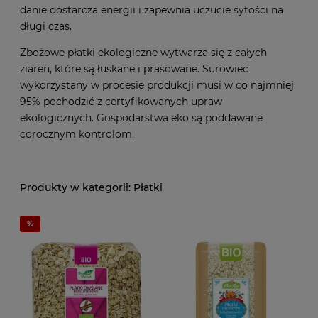
danie dostarcza energii i zapewnia uczucie sytości na
długi czas.
Zbożowe płatki ekologiczne wytwarza się z całych
ziaren, które są łuskane i prasowane. Surowiec
wykorzystany w procesie produkcji musi w co najmniej
95% pochodzić z certyfikowanych upraw
ekologicznych. Gospodarstwa eko są poddawane
corocznym kontrolom.
Płatki