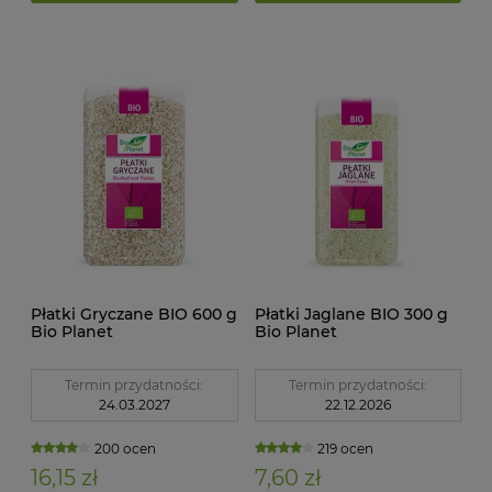
Płatki Gryczane BIO 600 g
Płatki Jaglane BIO 300 g
Bio Planet
Bio Planet
Termin przydatności:
Termin przydatności:
24.03.2027
22.12.2026
200 ocen
219 ocen
16,15 zł
7,60 zł