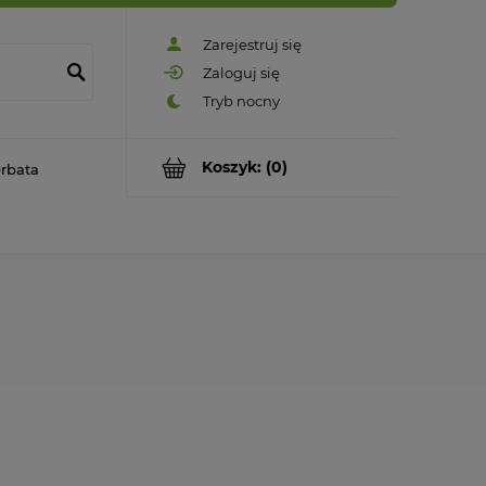
Zarejestruj się
Zaloguj się
Koszyk:
(0)
rbata