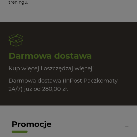
treningu.
Darmowa dostawa
Kup więcej i oszczędzaj więcej!
Darmowa dostawa (InPost Paczkomaty
24/7) już od 280,00 zł.
Promocje