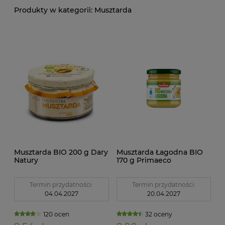
Musztarda
Musztarda BIO 200 g Dary
Musztarda Łagodna BIO
Natury
170 g Primaeco
Termin przydatności:
Termin przydatności:
04.04.2027
20.04.2027
120 ocen
32 oceny