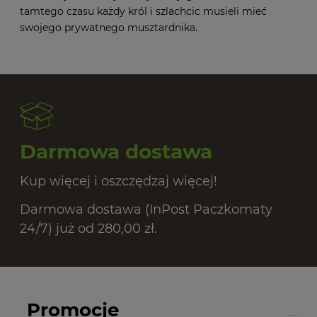
tamtego czasu każdy król i szlachcic musieli mieć
swojego prywatnego musztardnika.
Darmowa dostawa
Kup więcej i oszczędzaj więcej!
Darmowa dostawa (InPost Paczkomaty
24/7) już od 280,00 zł.
Promocje