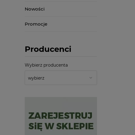
Nowości
Promocje
Producenci
Wybierz producenta