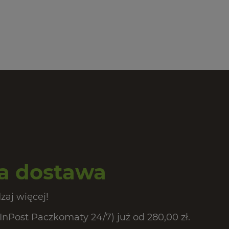
 dostawa
zaj więcej!
Post Paczkomaty 24/7) już od 280,00 zł.