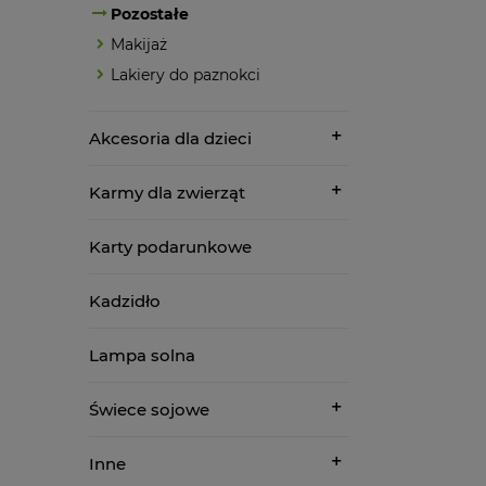
Pozostałe
Makijaż
Lakiery do paznokci
Akcesoria dla dzieci
Karmy dla zwierząt
Karty podarunkowe
Kadzidło
Lampa solna
Świece sojowe
Inne