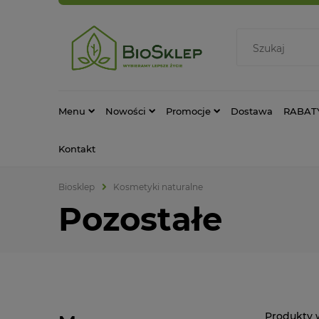
Menu
Nowości
Promocje
Dostawa
RABAT
Kontakt
Biosklep
Kosmetyki naturalne
Pozostałe