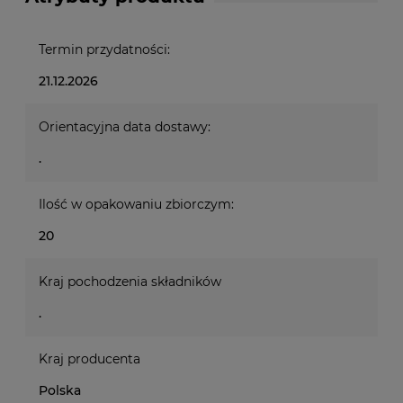
Termin przydatności:
21.12.2026
Orientacyjna data dostawy:
.
Ilość w opakowaniu zbiorczym:
20
Kraj pochodzenia składników
.
Kraj producenta
Polska