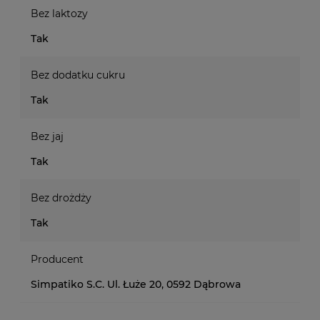
Bez laktozy
Tak
Bez dodatku cukru
Tak
Bez jaj
Tak
Bez drożdży
Tak
Producent
Simpatiko S.C. Ul. Łuże 20, 0592 Dąbrowa