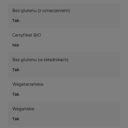
Bez glutenu (z oznaczeniem)
Tak
Certyfikat BIO
Nie
Bez glutenu (w składnikach)
Tak
Wegetariańskie
Tak
Wegańskie
Tak