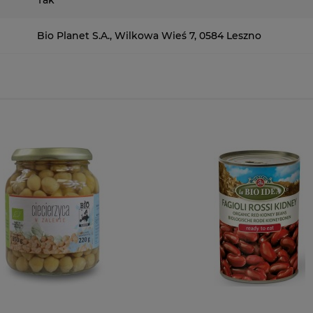
Bio Planet S.A., Wilkowa Wieś 7, 0584 Leszno