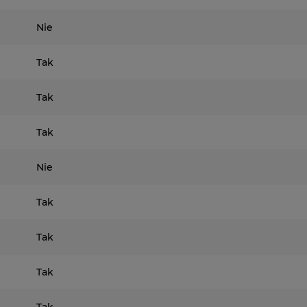
Nie
Tak
Tak
Tak
Nie
Tak
Tak
Tak
Tak