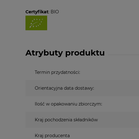
Certyfikat
: BIO
Atrybuty produktu
Termin przydatności:
Orientacyjna data dostawy:
Ilość w opakowaniu zbiorczym:
Kraj pochodzenia składników
Kraj producenta