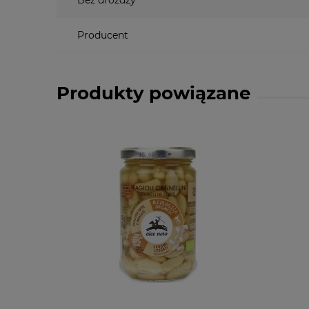
Producent
Produkty powiązane