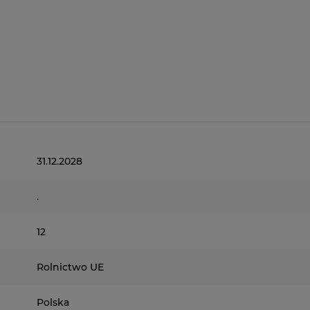
31.12.2028
.
12
Rolnictwo UE
Polska