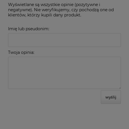
Wyświetlane są wszystkie opinie (pozytywne i
negatywne). Nie weryfikujemy, czy pochodzą one od
klientów, którzy kupili dany produkt.
Imię lub pseudonim:
Twoja opinia:
wyślij