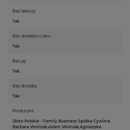
Bez laktozy
Tak
Bez dodatku cukru
Tak
Bez jaj
Tak
Bez drożdży
Tak
Producent
Złoto Polskie - Family Business Spółka Cywilna
Barbara Wolniak,Adam Wolniak,Agnieszka