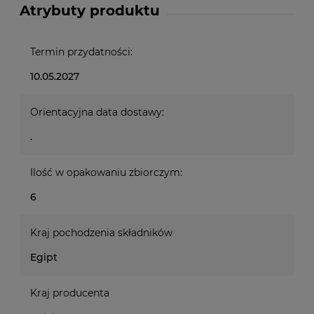
Atrybuty produktu
Termin przydatności:
10.05.2027
Orientacyjna data dostawy:
.
Ilość w opakowaniu zbiorczym:
6
Kraj pochodzenia składników
Egipt
Kraj producenta