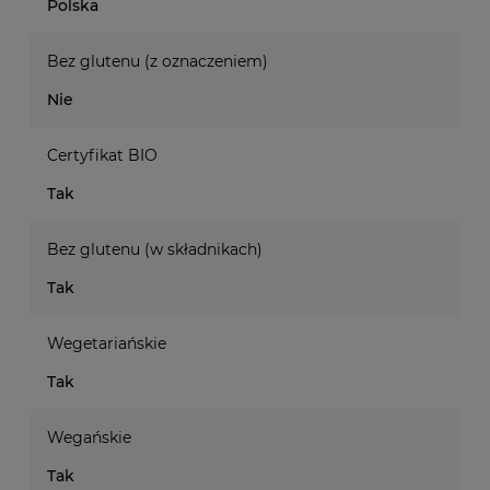
Polska
Bez glutenu (z oznaczeniem)
Nie
Certyfikat BIO
Tak
Bez glutenu (w składnikach)
Tak
Wegetariańskie
Tak
Wegańskie
Tak