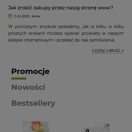
Jak zrobić zakupy przez naszą stronę www?
11-12-2020 , Anna
W poniższym artykule pokażemy, jak w kilku w kilku
prostych krokach możesz wybrać produkty w naszym
sklepie internetowym i przesłać do nas zamówienie.
czytaj całość »
Promocje
Nowości
Bestsellery