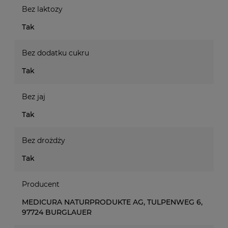
Bez laktozy
Tak
Bez dodatku cukru
Tak
Bez jaj
Tak
Bez drożdży
Tak
Producent
MEDICURA NATURPRODUKTE AG, TULPENWEG 6,
97724 BURGLAUER