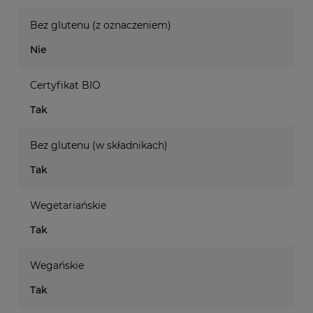
Bez glutenu (z oznaczeniem)
Nie
Certyfikat BIO
Tak
Bez glutenu (w składnikach)
Tak
Wegetariańskie
Tak
Wegańskie
Tak