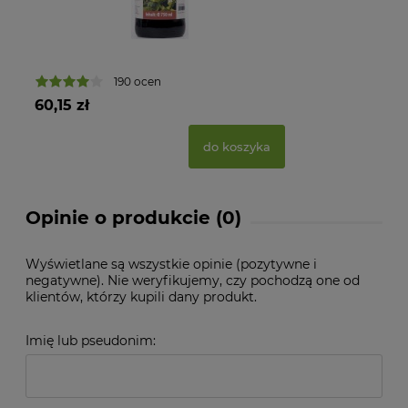
190 ocen
60,15 zł
do koszyka
Opinie o produkcie (0)
Wyświetlane są wszystkie opinie (pozytywne i
negatywne). Nie weryfikujemy, czy pochodzą one od
klientów, którzy kupili dany produkt.
Imię lub pseudonim: