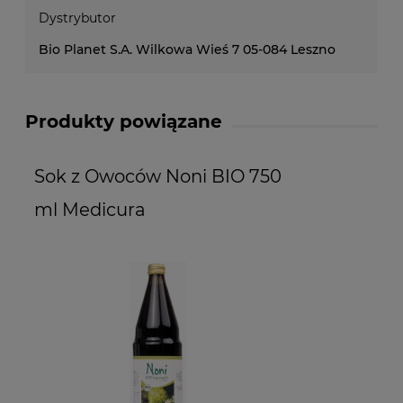
Dystrybutor
Bio Planet S.A. Wilkowa Wieś 7 05-084 Leszno
Produkty powiązane
Sok z Owoców Noni BIO 750
ml Medicura