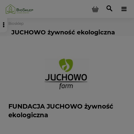
Biosklep
JUCHOWO żywność ekologiczna
FUNDACJA JUCHOWO żywność
ekologiczna