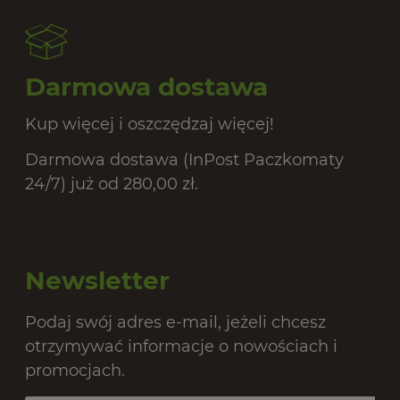
Darmowa dostawa
Kup więcej i oszczędzaj więcej!
Darmowa dostawa (InPost Paczkomaty
24/7) już od 280,00 zł.
Newsletter
Podaj swój adres e-mail, jeżeli chcesz
otrzymywać informacje o nowościach i
promocjach.