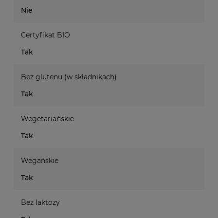
Nie
Certyfikat BIO
Tak
Bez glutenu (w składnikach)
Tak
Wegetariańskie
Tak
Wegańskie
Tak
Bez laktozy