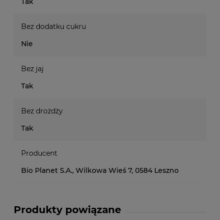
Tak
Bez dodatku cukru
Nie
Bez jaj
Tak
Bez drożdży
Tak
Producent
Bio Planet S.A., Wilkowa Wieś 7, 0584 Leszno
Produkty powiązane