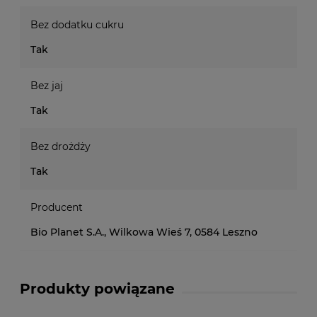
Bez dodatku cukru
Tak
Bez jaj
Tak
Bez drożdży
Tak
Producent
Bio Planet S.A., Wilkowa Wieś 7, 0584 Leszno
Produkty powiązane