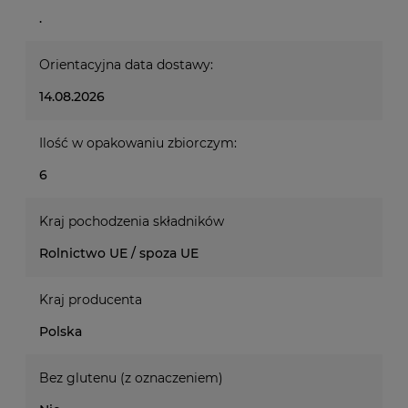
.
Orientacyjna data dostawy:
14.08.2026
Ilość w opakowaniu zbiorczym:
6
Kraj pochodzenia składników
Rolnictwo UE / spoza UE
Kraj producenta
Polska
Bez glutenu (z oznaczeniem)