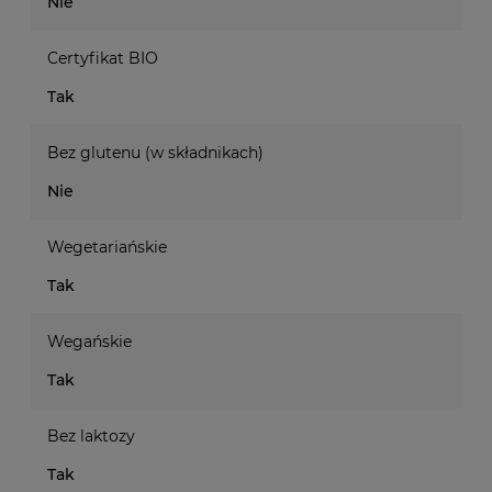
Nie
Certyfikat BIO
Tak
Bez glutenu (w składnikach)
Nie
Wegetariańskie
Tak
Wegańskie
Tak
Bez laktozy
Tak