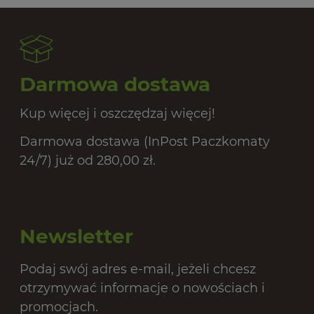
20,
Darmowa dostawa
Kup więcej i oszczędzaj więcej!
Darmowa dostawa (InPost Paczkomaty
24/7) już od 280,00 zł.
Newsletter
Podaj swój adres e-mail, jeżeli chcesz
otrzymywać informacje o nowościach i
promocjach.