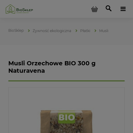
Żywność ekologiczna
Płatki
Musli
Musli Orzechowe BIO 300 g
Naturavena