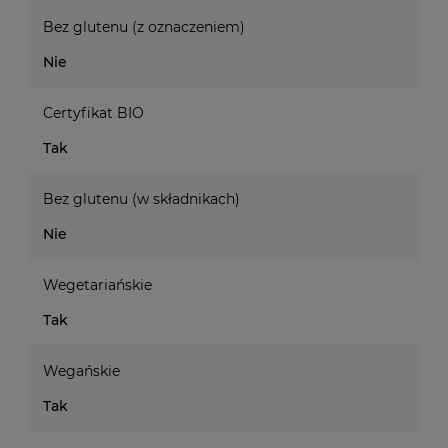
Bez glutenu (z oznaczeniem)
Nie
Certyfikat BIO
Tak
Bez glutenu (w składnikach)
Nie
Wegetariańskie
Tak
Wegańskie
Tak