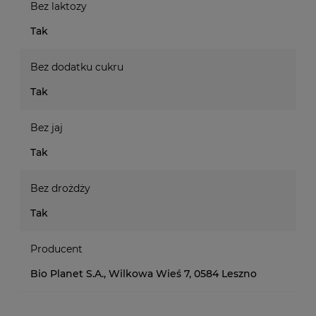
Bez laktozy
Tak
Bez dodatku cukru
Tak
Bez jaj
Tak
Bez drożdży
Tak
Producent
Bio Planet S.A., Wilkowa Wieś 7, 0584 Leszno