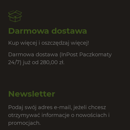
Darmowa dostawa
Kup więcej i oszczędzaj więcej!
Darmowa dostawa (InPost Paczkomaty
24/7) już od 280,00 zł.
Newsletter
Podaj swój adres e-mail, jeżeli chcesz
otrzymywać informacje o nowościach i
promocjach.