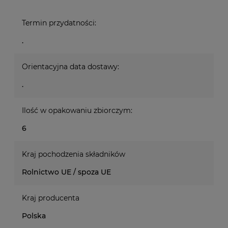
Termin przydatności:
.
Orientacyjna data dostawy:
.
Ilość w opakowaniu zbiorczym:
6
Kraj pochodzenia składników
Rolnictwo UE / spoza UE
Kraj producenta
Polska