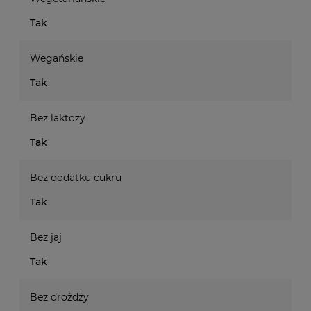
Tak
Wegańskie
Tak
Bez laktozy
Tak
Bez dodatku cukru
Tak
Bez jaj
Tak
Bez drożdży