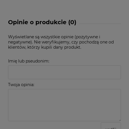
Opinie o produkcie (0)
Wyświetlane są wszystkie opinie (pozytywne i
negatywne). Nie weryfikujemy, czy pochodzą one od
klientów, którzy kupili dany produkt.
Imię lub pseudonim:
Twoja opinia: