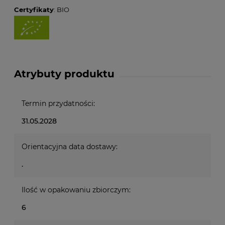
Certyfikaty
: BIO
Atrybuty produktu
Termin przydatności:
31.05.2028
Orientacyjna data dostawy:
.
Ilość w opakowaniu zbiorczym:
6