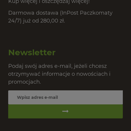
Kup więcej i oszczędzaj więcej!
Darmowa dostawa (InPost Paczkomaty
24/7) już od 280,00 zł.
Newsletter
Podaj swój adres e-mail, jeżeli chcesz
otrzymywać informacje o nowościach i
promocjach.