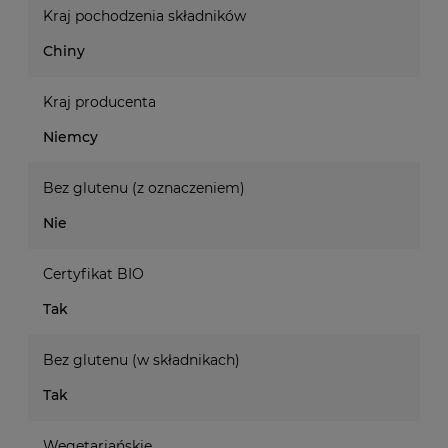
Kraj pochodzenia składników
Chiny
Kraj producenta
Niemcy
Bez glutenu (z oznaczeniem)
Nie
Certyfikat BIO
Tak
Bez glutenu (w składnikach)
Tak
Wegetariańskie