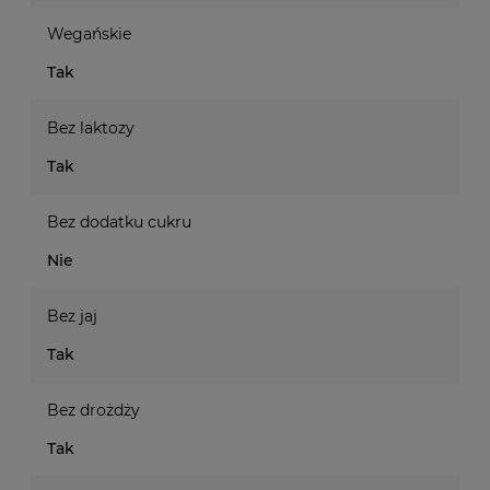
Wegańskie
Tak
Bez laktozy
Tak
Bez dodatku cukru
Nie
Bez jaj
Tak
Bez drożdży
Tak