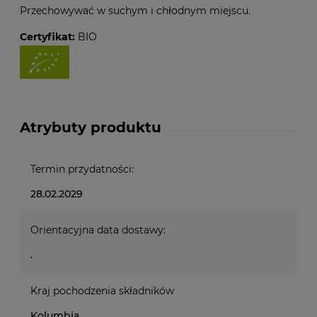
Przechowywać w suchym i chłodnym miejscu.
Certyfikat:
BIO
Atrybuty produktu
Termin przydatności:
28.02.2029
Orientacyjna data dostawy:
.
Kraj pochodzenia składników
Kolumbia