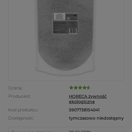
Ocena:
Producent:
HORECA żywność
ekologiczna
Kod produktu:
5907738154041
Dostępność:
tymczasowo niedostępny