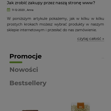
Jak zrobić zakupy przez naszą stronę www?
11-12-2020 , Anna
W poniższym artykule pokażemy, jak w kilku w kilku
prostych krokach możesz wybrać produkty w naszym
sklepie internetowym i przesłać do nas zamówienie.
czytaj całość »
Promocje
Nowości
Bestsellery