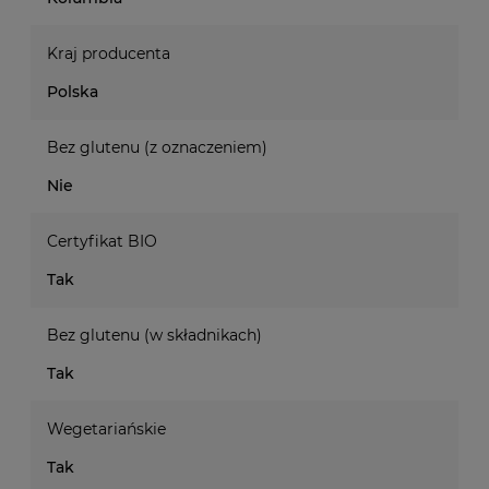
Kraj producenta
Polska
Bez glutenu (z oznaczeniem)
Nie
Certyfikat BIO
Tak
Bez glutenu (w składnikach)
Tak
Wegetariańskie
Tak