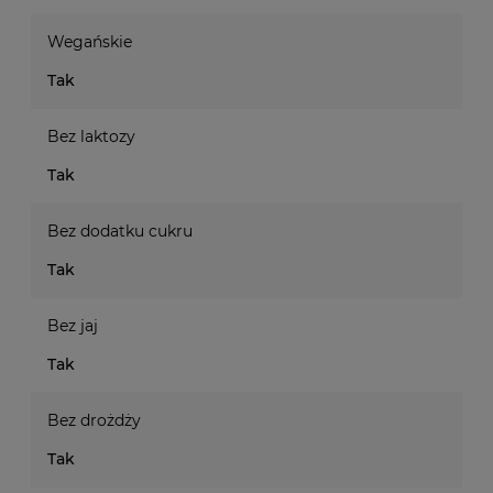
Wegańskie
Tak
Bez laktozy
Tak
Bez dodatku cukru
Tak
Bez jaj
Tak
Bez drożdży
Tak