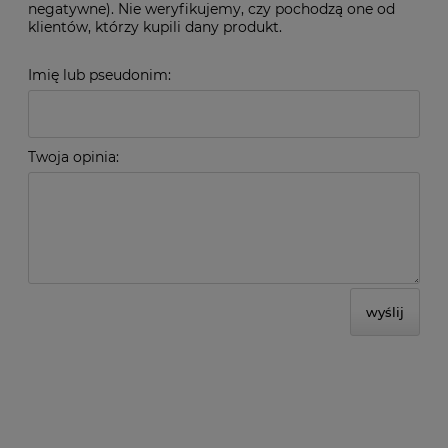
negatywne). Nie weryfikujemy, czy pochodzą one od
klientów, którzy kupili dany produkt.
Imię lub pseudonim:
Twoja opinia:
wyślij