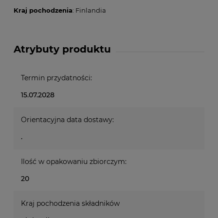
Kraj pochodzenia
: Finlandia
Atrybuty produktu
Termin przydatności:
15.07.2028
Orientacyjna data dostawy:
.
Ilość w opakowaniu zbiorczym:
20
Kraj pochodzenia składników