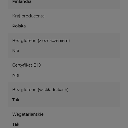
Finlandia
Kraj producenta
Polska
Bez glutenu (z oznaczeniem)
Nie
Certyfikat BIO
Nie
Bez glutenu (w składnikach)
Tak
Wegetariańskie
Tak