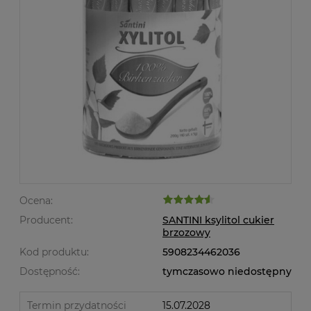
Ocena:
Producent:
SANTINI ksylitol cukier
brzozowy
Kod produktu:
5908234462036
Dostępność:
tymczasowo niedostępny
Termin przydatności
15.07.2028