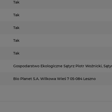
Tak
Tak
Tak
Tak
Tak
Gospodarstwo Ekologiczne Sątyrz Piotr Woźnicki, Sątyr
Bio Planet S.A. Wilkowa Wieś 7 05-084 Leszno