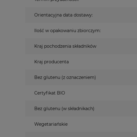
Orientacyjna data dostawy:
Ilość w opakowaniu zbiorczym:
Kraj pochodzenia składników
Kraj producenta
Bez glutenu (z oznaczeniem)
Certyfikat BIO
Bez glutenu (w składnikach)
Wegetariańskie