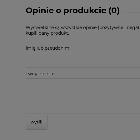
Opinie o produkcie (0)
Wyświetlane są wszystkie opinie (pozytywne i negat
kupili dany produkt.
Imię lub pseudonim:
Twoja opinia:
wyślij