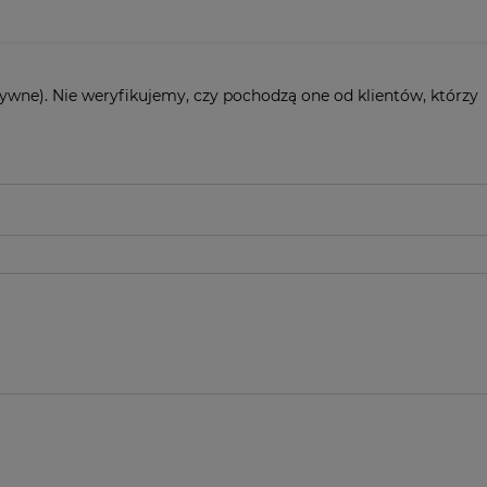
ywne). Nie weryfikujemy, czy pochodzą one od klientów, którzy