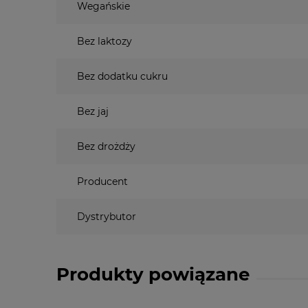
Wegańskie
Bez laktozy
Bez dodatku cukru
Bez jaj
Bez drożdży
Producent
Dystrybutor
Produkty powiązane