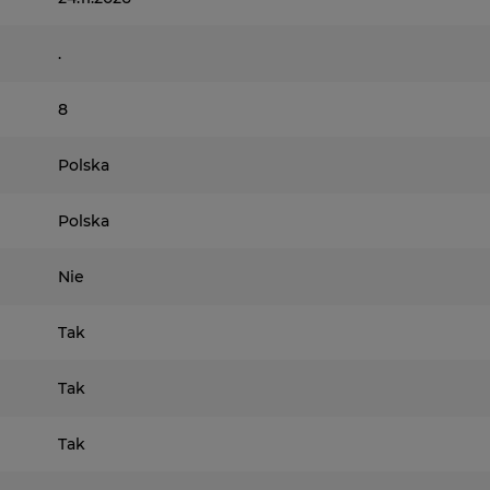
.
8
Polska
Polska
Nie
Tak
Tak
Tak