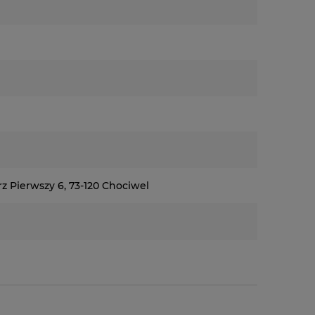
z Pierwszy 6, 73-120 Chociwel