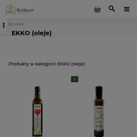
Biosklep
EKKO (oleje)
EKKO (oleje)