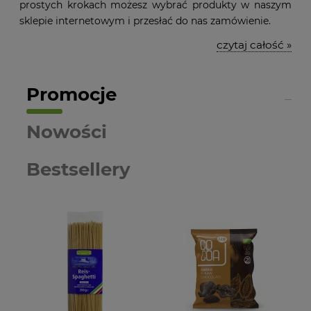
prostych krokach możesz wybrać produkty w naszym
sklepie internetowym i przesłać do nas zamówienie.
czytaj całość »
Promocje
Nowości
Bestsellery