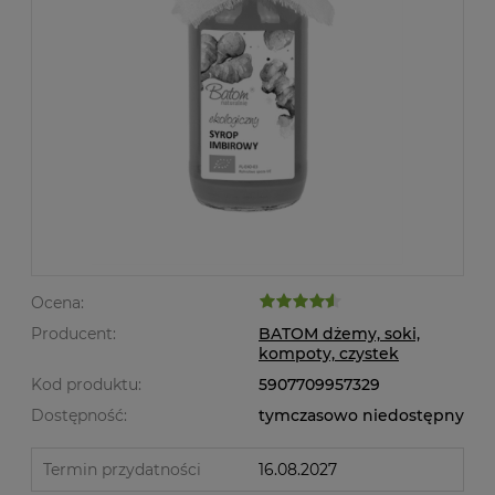
Ocena:
Producent:
BATOM dżemy, soki,
kompoty, czystek
Kod produktu:
5907709957329
Dostępność:
tymczasowo niedostępny
Termin przydatności
16.08.2027