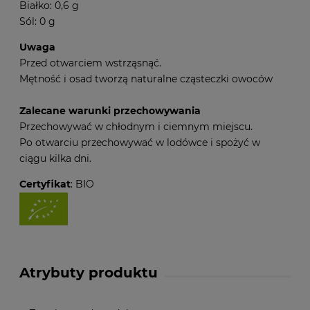
Białko: 0,6 g
Sól: 0 g
Uwaga
Przed otwarciem wstrząsnąć.
Mętność i osad tworzą naturalne cząsteczki owoców
Zalecane warunki przechowywania
Przechowywać w chłodnym i ciemnym miejscu.
Po otwarciu przechowywać w lodówce i spożyć w
ciągu kilka dni.
Certyfikat
: BIO
Atrybuty produktu