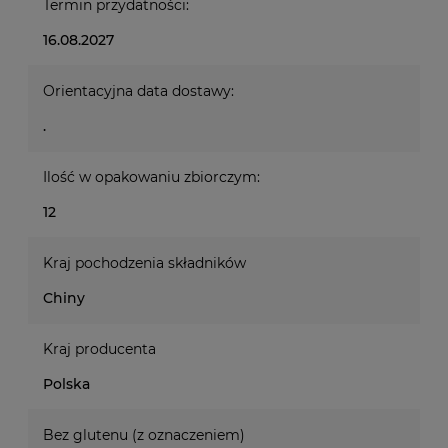
Termin przydatności:
16.08.2027
Orientacyjna data dostawy:
.
Ilość w opakowaniu zbiorczym:
12
Kraj pochodzenia składników
Chiny
Kraj producenta
Polska
Bez glutenu (z oznaczeniem)