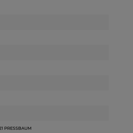
021 PRESSBAUM