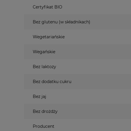
Certyfikat BIO
Bez glutenu (w składnikach)
Wegetariańskie
Wegańskie
Bez laktozy
Bez dodatku cukru
Bez jaj
Bez drożdży
Producent