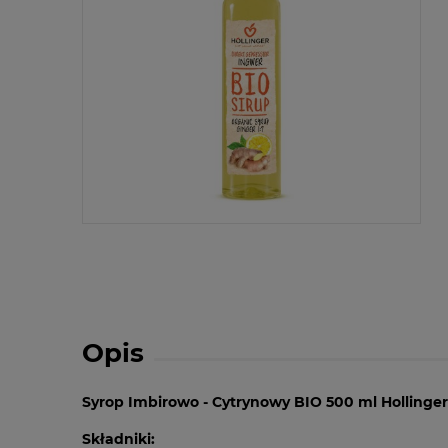
Opis
Syrop Imbirowo - Cytrynowy BIO 500 ml Hollinger
Składniki: