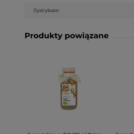
Dystrybutor
Produkty powiązane