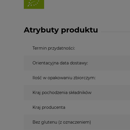
Atrybuty produktu
Termin przydatności:
Orientacyjna data dostawy:
Ilość w opakowaniu zbiorczym:
Kraj pochodzenia składników
Kraj producenta
Bez glutenu (z oznaczeniem)