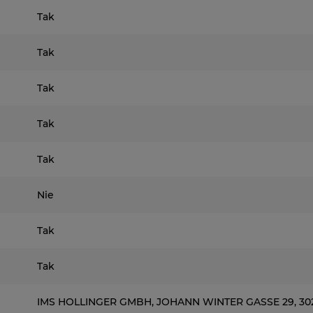
Tak
Tak
Tak
Tak
Tak
Nie
Tak
Tak
IMS HOLLINGER GMBH, JOHANN WINTER GASSE 29, 3