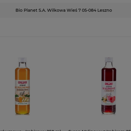
Bio Planet S.A. Wilkowa Wieś 7 05-084 Leszno