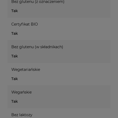
Bez glutenu (z oznaczeniem)
Tak
Certyfikat BIO
Tak
Bez glutenu (w składnikach)
Tak
Wegetariańskie
Tak
Wegańskie
Tak
Bez laktozy