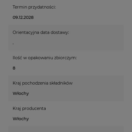
Termin przydatności:
09.12.2028
Orientacyjna data dostawy:
.
Ilość w opakowaniu zbiorczym:
8
Kraj pochodzenia składników
Włochy
Kraj producenta
Włochy