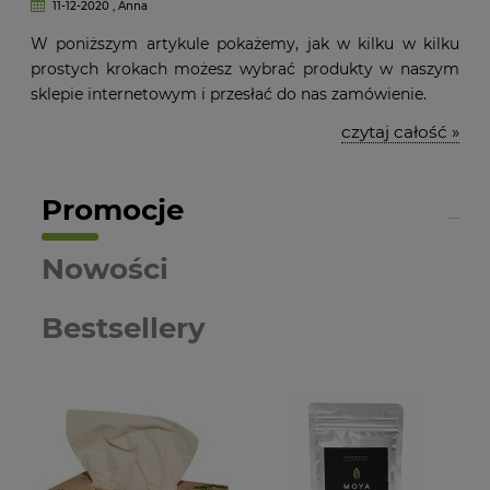
11-12-2020 , Anna
W poniższym artykule pokażemy, jak w kilku w kilku
prostych krokach możesz wybrać produkty w naszym
sklepie internetowym i przesłać do nas zamówienie.
czytaj całość »
Promocje
Nowości
Bestsellery