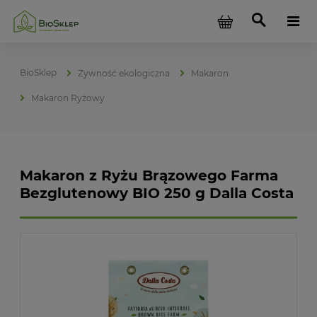
Żywność ekologiczna
Makaron
Makaron Ryżowy
Makaron z Ryżu Brązowego Farma
Bezglutenowy BIO 250 g Dalla Costa