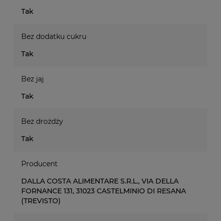
Tak
Bez dodatku cukru
Tak
Bez jaj
Tak
Bez drożdży
Tak
Producent
DALLA COSTA ALIMENTARE S.R.L., VIA DELLA
FORNANCE 131, 31023 CASTELMINIO DI RESANA
(TREVISTO)