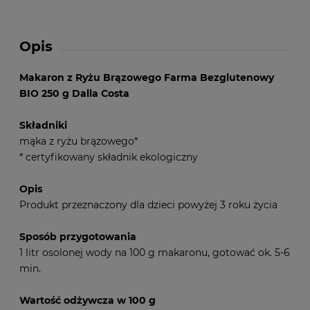
Opis
Makaron z Ryżu Brązowego Farma Bezglutenowy
BIO 250 g Dalla Costa
Składniki
mąka z ryżu brązowego*
* certyfikowany składnik ekologiczny
Opis
Produkt przeznaczony dla dzieci powyżej 3 roku życia
Sposób przygotowania
1 litr osolonej wody na 100 g makaronu, gotować ok. 5-6
min.
Wartość odżywcza
w 100 g