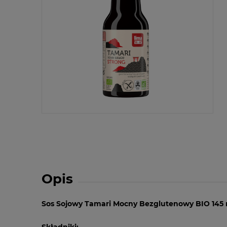
Opis
Sos Sojowy Tamari Mocny Bezglutenowy BIO 145 
Składniki: