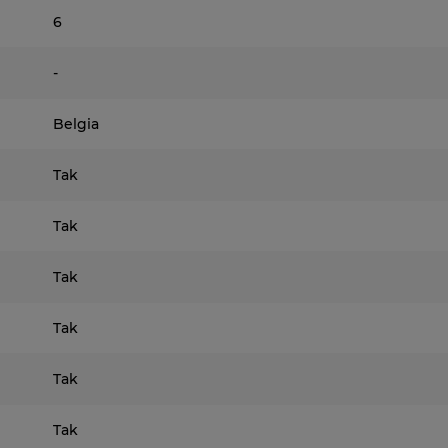
6
-
Belgia
Tak
Tak
Tak
Tak
Tak
Tak