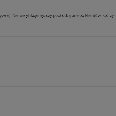
ywne). Nie weryfikujemy, czy pochodzą one od klientów, którzy