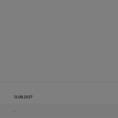
12.08.2027
.