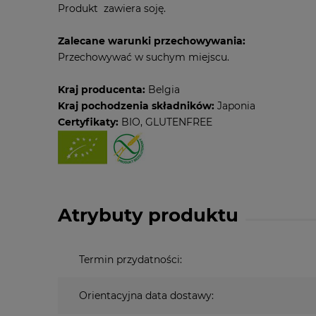
Produkt zawiera soję.
Zalecane warunki przechowywania:
Przechowywać w suchym miejscu.
Kraj producenta:
Belgia
Kraj pochodzenia składników:
Japonia
Certyfikaty:
BIO, GLUTENFREE
Atrybuty produktu
Termin przydatności:
Orientacyjna data dostawy: