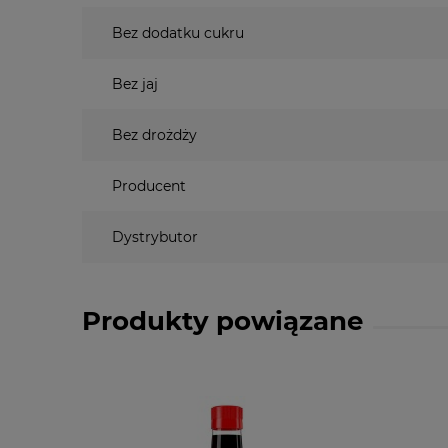
Bez dodatku cukru
Bez jaj
Bez drożdży
Producent
Dystrybutor
Produkty powiązane