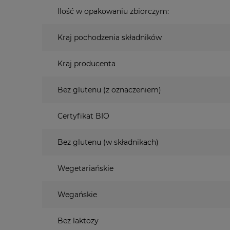
Ilość w opakowaniu zbiorczym:
Kraj pochodzenia składników
Kraj producenta
Bez glutenu (z oznaczeniem)
Certyfikat BIO
Bez glutenu (w składnikach)
Wegetariańskie
Wegańskie
Bez laktozy