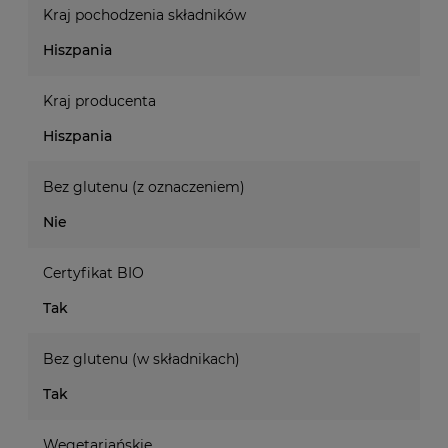
Kraj pochodzenia składników
Hiszpania
Kraj producenta
Hiszpania
Bez glutenu (z oznaczeniem)
Nie
Certyfikat BIO
Tak
Bez glutenu (w składnikach)
Tak
Wegetariańskie