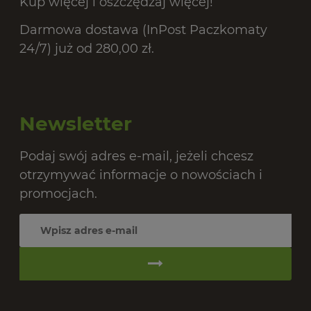
Kup więcej i oszczędzaj więcej!
Darmowa dostawa (InPost Paczkomaty
24/7) już od 280,00 zł.
Newsletter
Podaj swój adres e-mail, jeżeli chcesz
otrzymywać informacje o nowościach i
promocjach.