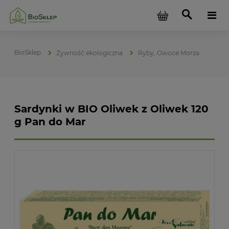
Żywność ekologiczna
Ryby, Owoce Morza
Sardynki w BIO Oliwek z Oliwek 120
g Pan do Mar