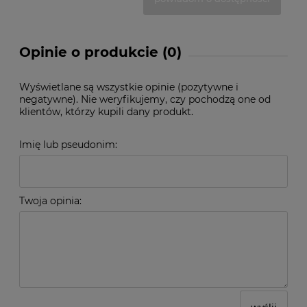
Opinie o produkcie (0)
Wyświetlane są wszystkie opinie (pozytywne i
negatywne). Nie weryfikujemy, czy pochodzą one od
klientów, którzy kupili dany produkt.
Imię lub pseudonim:
Twoja opinia:
wyślij