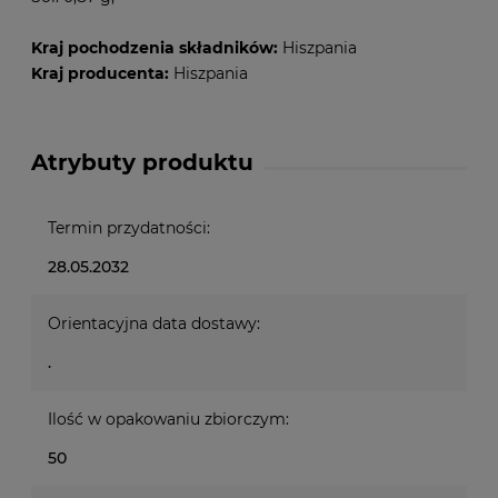
Kraj pochodzenia składników:
Hiszpania
Kraj producenta:
Hiszpania
Atrybuty produktu
Termin przydatności:
28.05.2032
Orientacyjna data dostawy:
.
Ilość w opakowaniu zbiorczym:
50