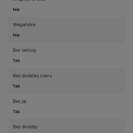
Nie
Wegańskie
Nie
Bez laktozy
Tak
Bez dodatku cukru
Tak
Bez jaj
Tak
Bez drożdży