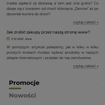
trzeba zapłacić za dostawę, a tam jest ona gratis? Co
dzieje się z towarem od chwili kliknięcia „Zamów” aż po
dzwonek kuriera do drzwi?
czytaj całość »
Jak zrobić zakupy przez naszą stronę www?
11-12-2020 , Anna
W poniższym artykule pokażemy, jak w kilku w kilku
prostych krokach możesz wybrać produkty w naszym
sklepie internetowym i przesłać do nas zamówienie.
czytaj całość »
Promocje
Nowości