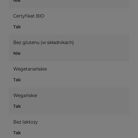
Nie
Certyfikat BIO
Tak
Bez glutenu (w składnikach)
Nie
Wegetariańskie
Tak
Wegańskie
Tak
Bez laktozy
Tak