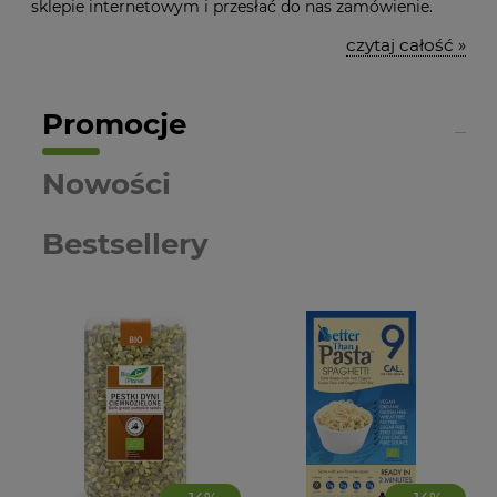
sklepie internetowym i przesłać do nas zamówienie.
czytaj całość »
Promocje
Nowości
Bestsellery