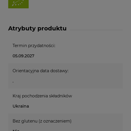
Atrybuty produktu
Termin przydatności:
05.09.2027
Orientacyjna data dostawy:
.
Kraj pochodzenia składników
Ukraina
Bez glutenu (z oznaczeniem)