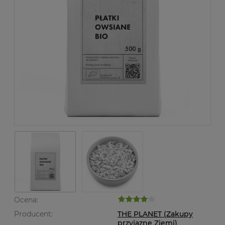
Ocena:
Producent:
THE PLANET (Zakupy
przyjazne Ziemi)