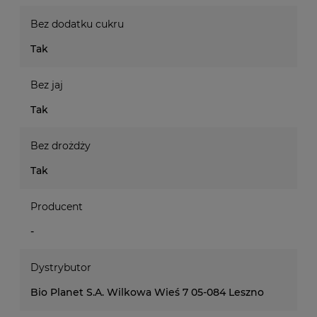
Bez dodatku cukru
Tak
Bez jaj
Tak
Bez drożdży
Tak
Producent
-
Dystrybutor
Bio Planet S.A. Wilkowa Wieś 7 05-084 Leszno