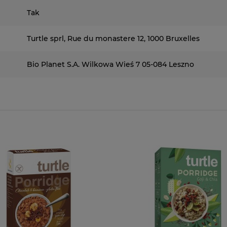
Tak
Turtle sprl, Rue du monastere 12, 1000 Bruxelles
Bio Planet S.A. Wilkowa Wieś 7 05-084 Leszno