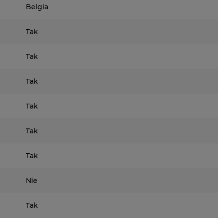
Belgia
Tak
Tak
Tak
Tak
Tak
Tak
Nie
Tak