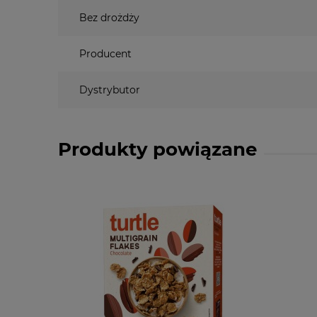
Bez drożdży
Producent
Dystrybutor
Produkty powiązane