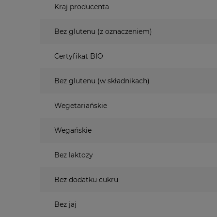
Kraj producenta
Bez glutenu (z oznaczeniem)
Certyfikat BIO
Bez glutenu (w składnikach)
Wegetariańskie
Wegańskie
Bez laktozy
Bez dodatku cukru
Bez jaj