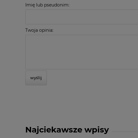
Imię lub pseudonim:
Twoja opinia:
wyślij
Najciekawsze wpisy