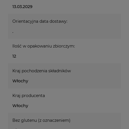
13.03.2029
Orientacyjna data dostawy:
.
Ilość w opakowaniu zbiorczym:
12
Kraj pochodzenia składników
Włochy
Kraj producenta
Włochy
Bez glutenu (z oznaczeniem)