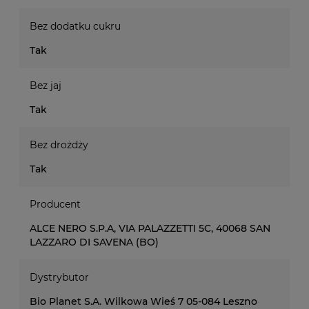
Bez dodatku cukru
Tak
Bez jaj
Tak
Bez drożdży
Tak
Producent
ALCE NERO S.P.A, VIA PALAZZETTI 5C, 40068 SAN
LAZZARO DI SAVENA (BO)
Dystrybutor
Bio Planet S.A. Wilkowa Wieś 7 05-084 Leszno