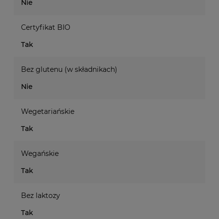
Nie
Certyfikat BIO
Tak
Bez glutenu (w składnikach)
Nie
Wegetariańskie
Tak
Wegańskie
Tak
Bez laktozy
Tak