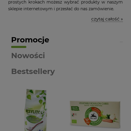
prostych krokach możesz wybrać produkty w naszym
sklepie internetowym i przesłać do nas zamówienie.
czytaj całość »
Promocje
Nowości
Bestsellery