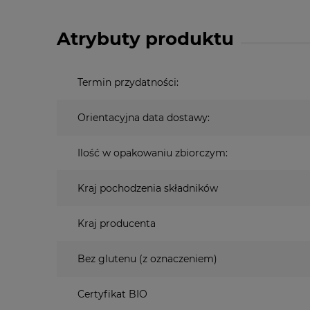
Atrybuty produktu
Termin przydatności:
Orientacyjna data dostawy:
Ilość w opakowaniu zbiorczym:
Kraj pochodzenia składników
Kraj producenta
Bez glutenu (z oznaczeniem)
Certyfikat BIO