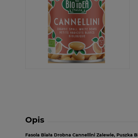
Opis
Fasola Biała Drobna Cannellini Zalewie, Puszka B