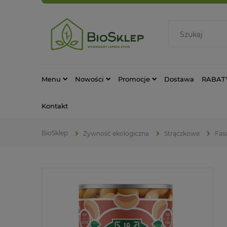
Menu
Nowości
Promocje
Dostawa
RABAT
Kontakt
Żywność ekologiczna
Strączkowe
Fas