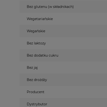
Bez glutenu (w składnikach)
Wegetariańskie
Wegańskie
Bez laktozy
Bez dodatku cukru
Bez jaj
Bez drożdży
Producent
Dystrybutor