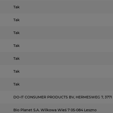
Tak
Tak
Tak
Tak
Tak
Tak
Tak
DO-IT CONSUMER PRODUCTS BV, HERMESWEG 7, 377
Bio Planet S.A. Wilkowa Wieś 7 05-084 Leszno