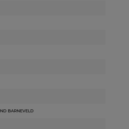
1 ND BARNEVELD