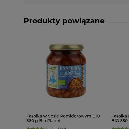
Produkty powiązane
Fasolka w Sosie Pomidorowym BIO
Fasolka 
360 g Bio Planet
BIO 350 