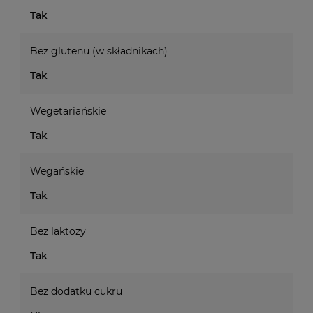
Tak
Bez glutenu (w składnikach)
Tak
Wegetariańskie
Tak
Wegańskie
Tak
Bez laktozy
Tak
Bez dodatku cukru