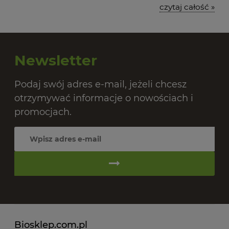
czytaj całość »
Newsletter
Podaj swój adres e-mail, jeżeli chcesz
otrzymywać informacje o nowościach i
promocjach.
Biosklep.com.pl