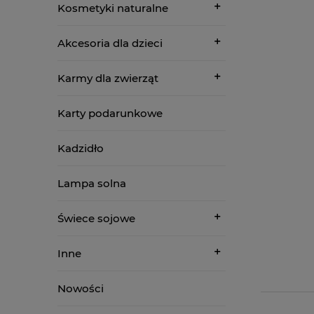
Kosmetyki naturalne
Akcesoria dla dzieci
Karmy dla zwierząt
Karty podarunkowe
Kadzidło
Lampa solna
Świece sojowe
Inne
Nowości