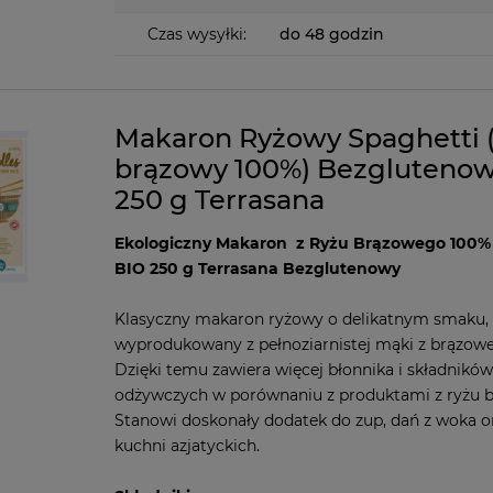
Czas wysyłki:
do 48 godzin
Makaron Ryżowy Spaghetti (
brązowy 100%) Bezglutenow
250 g Terrasana
Ekologiczny Makaron z Ryżu Brązowego 100%
BIO 250 g Terrasana Bezglutenowy
Klasyczny makaron ryżowy o delikatnym smaku,
wyprodukowany z pełnoziarnistej mąki z brązowe
Dzięki temu zawiera więcej błonnika i składników
odżywczych w porównaniu z produktami z ryżu b
Stanowi doskonały dodatek do zup, dań z woka o
kuchni azjatyckich.