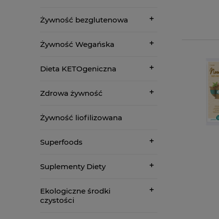
Żywność bezglutenowa
Żywność Wegańska
Dieta KETOgeniczna
Zdrowa żywność
Żywność liofilizowana
Superfoods
Suplementy Diety
Ekologiczne środki
czystości