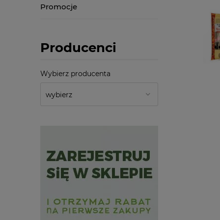
Promocje
Producenci
Wybierz producenta