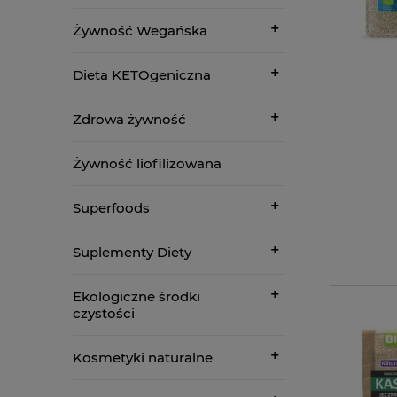
Żywność Wegańska
Dieta KETOgeniczna
Zdrowa żywność
Żywność liofilizowana
Superfoods
Suplementy Diety
Ekologiczne środki
czystości
Kosmetyki naturalne