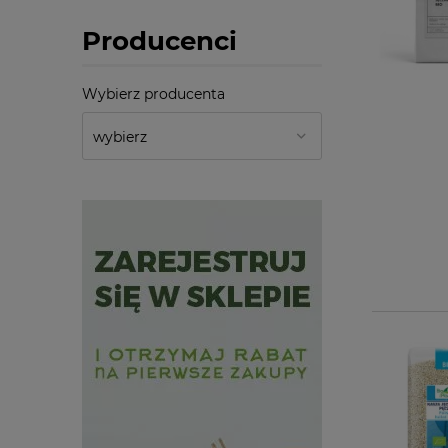
Producenci
Wybierz producenta