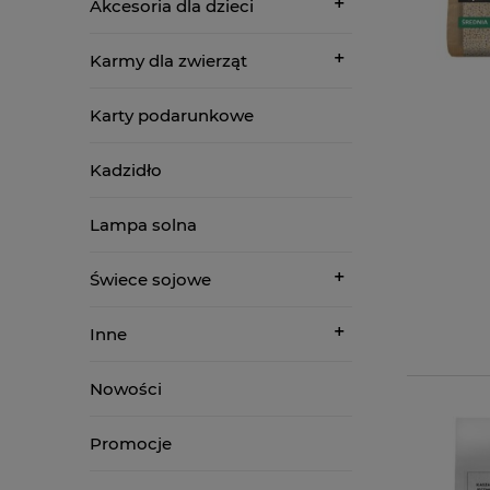
Akcesoria dla dzieci
Karmy dla zwierząt
Karty podarunkowe
Kadzidło
Lampa solna
Świece sojowe
Inne
Nowości
Promocje