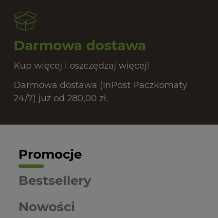
Darmowa dostawa
Kup więcej i oszczędzaj więcej!
Darmowa dostawa (InPost Paczkomaty
24/7) już od 280,00 zł.
Promocje
Bestsellery
Nowości