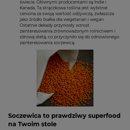
świecie. Głównymi producentami są Indie i
Kanada. Ta strączkowa roślina jest wybitnie
ceniona za swoją wartość odżywczą, zwłaszcza
jako źródło białka dla wegetarian i wegan.
Ostatnie dekady przyniosły wzrost
zainteresowania zrównoważonym rolnictwem i
zdrową dietą, co przyczyniło się do odnowionego
zainteresowania soczewicą.
Soczewica to prawdziwy superfood
na Twoim stole