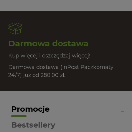
Darmowa dostawa
Kup więcej i oszczędzaj więcej!
Darmowa dostawa (InPost Paczkomaty
24/7) już od 280,00 zł.
Promocje
Bestsellery