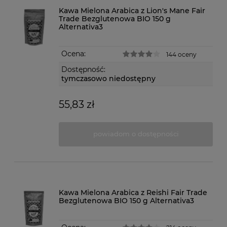
Kawa Mielona Arabica z Lion's Mane Fair
Trade Bezglutenowa BIO 150 g
Alternativa3
Ocena:
144 oceny
Dostępność:
tymczasowo niedostępny
55,83 zł
powiadom o dostępności
Kawa Mielona Arabica z Reishi Fair Trade
Bezglutenowa BIO 150 g Alternativa3