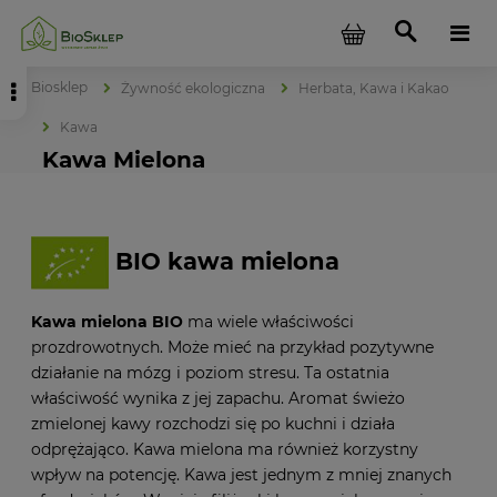
Biosklep
Żywność ekologiczna
Herbata, Kawa i Kakao
Kawa
Kawa Mielona
BIO kawa mielona
Kawa mielona BIO
ma wiele właściwości
prozdrowotnych. Może mieć na przykład pozytywne
działanie na mózg i poziom stresu. Ta ostatnia
właściwość wynika z jej zapachu. Aromat świeżo
zmielonej kawy rozchodzi się po kuchni i działa
odprężająco. Kawa mielona ma również korzystny
wpływ na potencję. Kawa jest jednym z mniej znanych