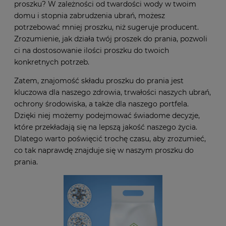
proszku? W zależności od twardości wody w twoim
domu i stopnia zabrudzenia ubrań, możesz
potrzebować mniej proszku, niż sugeruje producent.
Zrozumienie, jak działa twój proszek do prania, pozwoli
ci na dostosowanie ilości proszku do twoich
konkretnych potrzeb.
Zatem, znajomość składu proszku do prania jest
kluczowa dla naszego zdrowia, trwałości naszych ubrań,
ochrony środowiska, a także dla naszego portfela.
Dzięki niej możemy podejmować świadome decyzje,
które przekładają się na lepszą jakość naszego życia.
Dlatego warto poświęcić trochę czasu, aby zrozumieć,
co tak naprawdę znajduje się w naszym proszku do
prania.