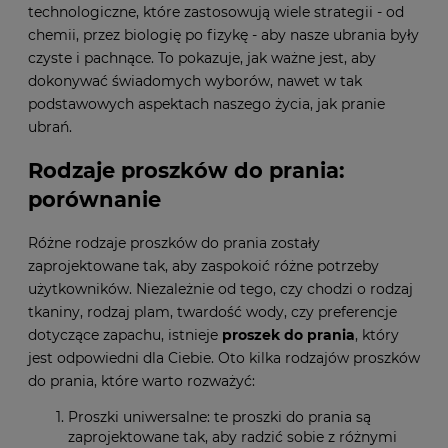
technologiczne, które zastosowują wiele strategii - od
chemii, przez biologię po fizykę - aby nasze ubrania były
czyste i pachnące. To pokazuje, jak ważne jest, aby
dokonywać świadomych wyborów, nawet w tak
podstawowych aspektach naszego życia, jak pranie
ubrań.
Rodzaje proszków do prania:
porównanie
Różne rodzaje proszków do prania zostały
zaprojektowane tak, aby zaspokoić różne potrzeby
użytkowników. Niezależnie od tego, czy chodzi o rodzaj
tkaniny, rodzaj plam, twardość wody, czy preferencje
dotyczące zapachu, istnieje
proszek do prania
, który
jest odpowiedni dla Ciebie. Oto kilka rodzajów proszków
do prania, które warto rozważyć:
Proszki uniwersalne: te proszki do prania są
zaprojektowane tak, aby radzić sobie z różnymi