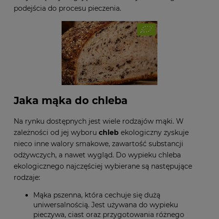
podejścia do procesu pieczenia.
Jaka mąka do chleba
Na rynku dostępnych jest wiele rodzajów mąki. W
zależności od jej wyboru
chleb
ekologiczny zyskuje
nieco inne walory smakowe, zawartość substancji
odżywczych, a nawet wygląd. Do wypieku chleba
ekologicznego najczęściej wybierane są następujące
rodzaje:
Mąka pszenna, która cechuje się dużą
uniwersalnością. Jest używana do wypieku
pieczywa, ciast oraz przygotowania różnego